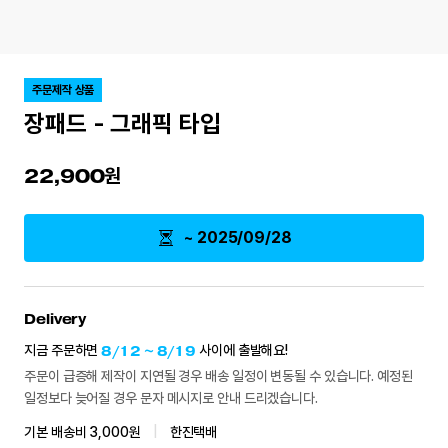
주문제작 상품
장패드 - 그래픽 타입
22,900
~ 2025/09/28
Delivery
지금 주문하면
8/12 ~ 8/19
사이에 출발해요!
주문이 급증해 제작이 지연될 경우 배송 일정이 변동될 수 있습니다. 예정된
일정보다 늦어질 경우 문자 메시지로 안내 드리겠습니다.
기본 배송비 3,000원
|
한진택배