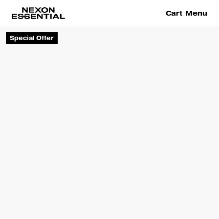
Cart
Menu
Special Offer