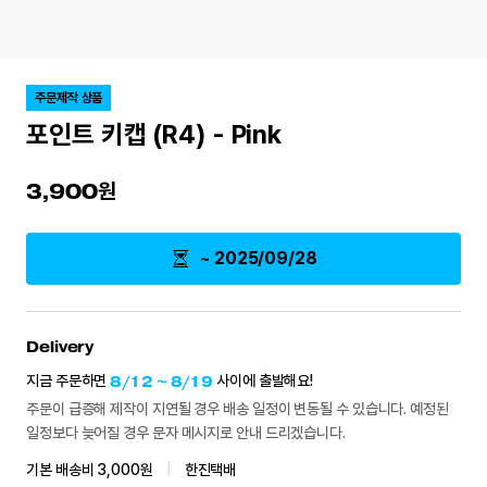
주문제작 상품
포인트 키캡 (R4) - Pink
3,900
~ 2025/09/28
Delivery
지금 주문하면
8/12 ~ 8/19
사이에 출발해요!
주문이 급증해 제작이 지연될 경우 배송 일정이 변동될 수 있습니다. 예정된
일정보다 늦어질 경우 문자 메시지로 안내 드리겠습니다.
기본 배송비 3,000원
|
한진택배