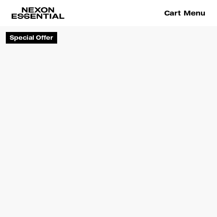
Cart
Menu
Special Offer